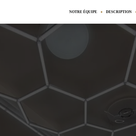
NOTRE ÉQUIPE
DESCRIPTION